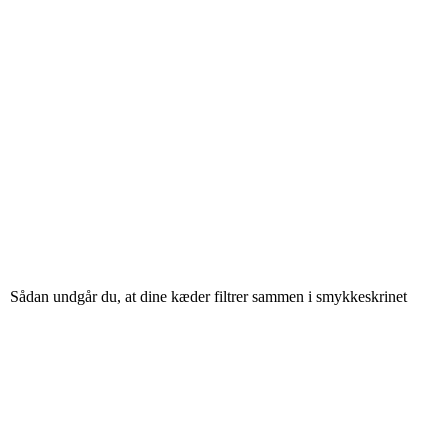
Sådan undgår du, at dine kæder filtrer sammen i smykkeskrinet