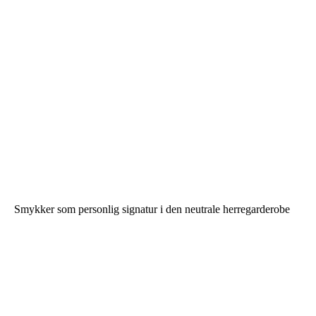
Smykker som personlig signatur i den neutrale herregarderobe