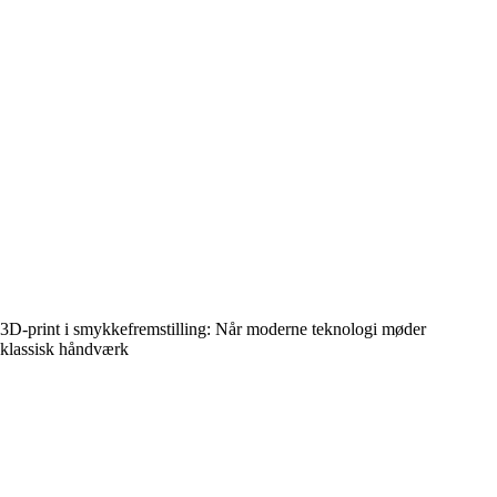
3D-print i smykkefremstilling: Når moderne teknologi møder
klassisk håndværk