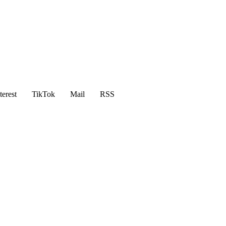
terest
TikTok
Mail
RSS