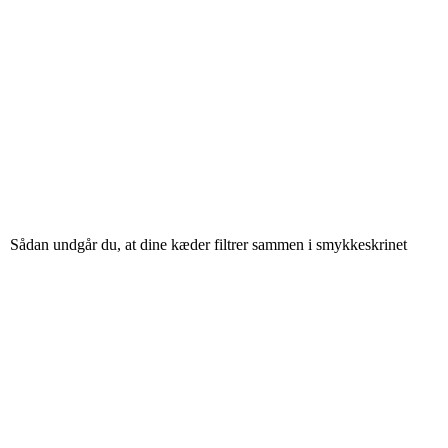
Sådan undgår du, at dine kæder filtrer sammen i smykkeskrinet