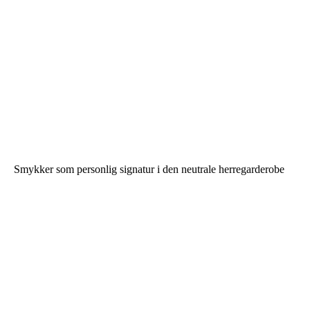
Smykker som personlig signatur i den neutrale herregarderobe