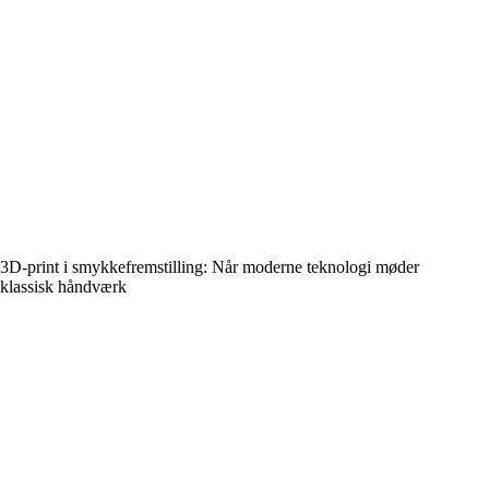
3D-print i smykkefremstilling: Når moderne teknologi møder
klassisk håndværk