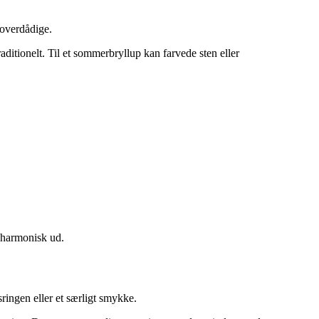
 overdådige.
ditionelt. Til et sommerbryllup kan farvede sten eller
 harmonisk ud.
ringen eller et særligt smykke.