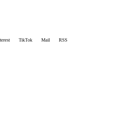
terest
TikTok
Mail
RSS