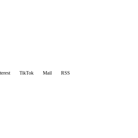
terest
TikTok
Mail
RSS