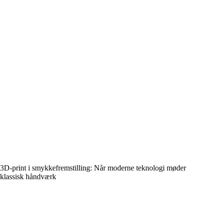
3D-print i smykkefremstilling: Når moderne teknologi møder
klassisk håndværk