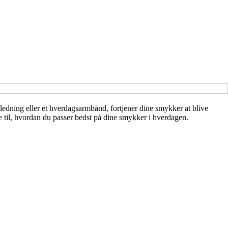
ledning eller et hverdagsarmbånd, fortjener dine smykker at blive
e til, hvordan du passer bedst på dine smykker i hverdagen.