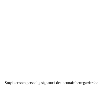
Smykker som personlig signatur i den neutrale herregarderobe