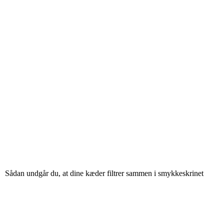
Sådan undgår du, at dine kæder filtrer sammen i smykkeskrinet