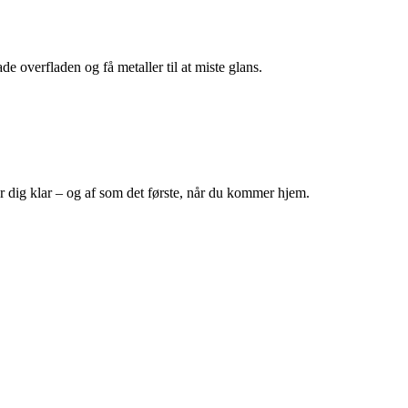
 overfladen og få metaller til at miste glans.
r dig klar – og af som det første, når du kommer hjem.